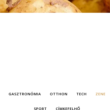
GASZTRONÓMIA
OTTHON
TECH
ZENE
SPORT
CÍMKEFELHŐ