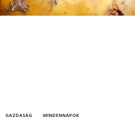
GAZDASÁG
MINDENNAPOK