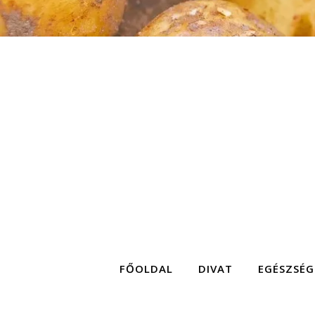
FŐOLDAL
DIVAT
EGÉSZSÉG