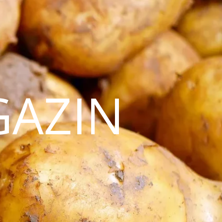
GAZIN