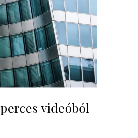
perces videóból