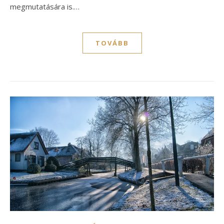
megmutatására is.…
TOVÁBB