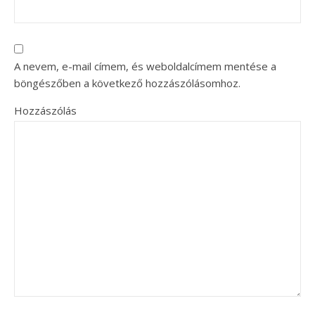
A nevem, e-mail címem, és weboldalcímem mentése a
böngészőben a következő hozzászólásomhoz.
Hozzászólás