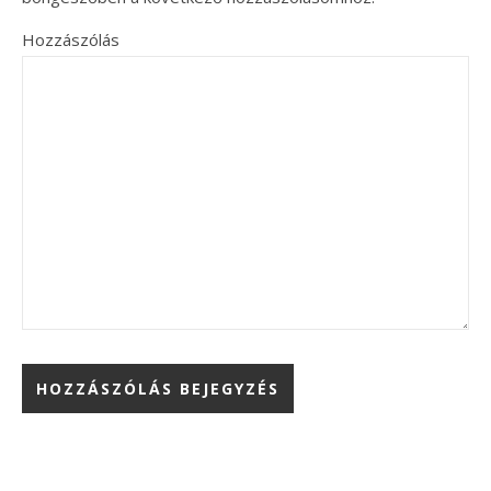
Hozzászólás