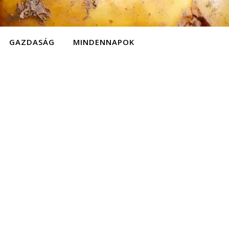
GAZDASÁG
MINDENNAPOK