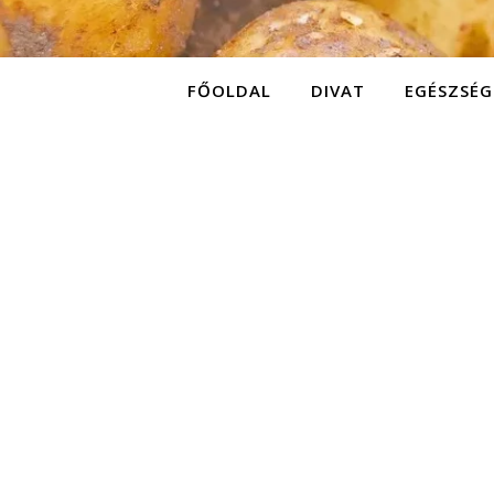
FŐOLDAL
DIVAT
EGÉSZSÉG