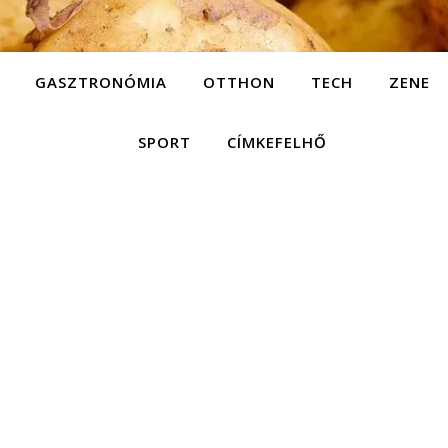
GASZTRONÓMIA
OTTHON
TECH
ZENE
SPORT
CÍMKEFELHŐ