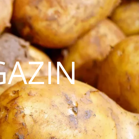
GAZIN