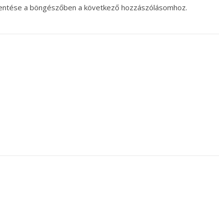
entése a böngészőben a következő hozzászólásomhoz.