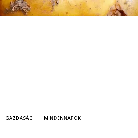
GAZDASÁG
MINDENNAPOK