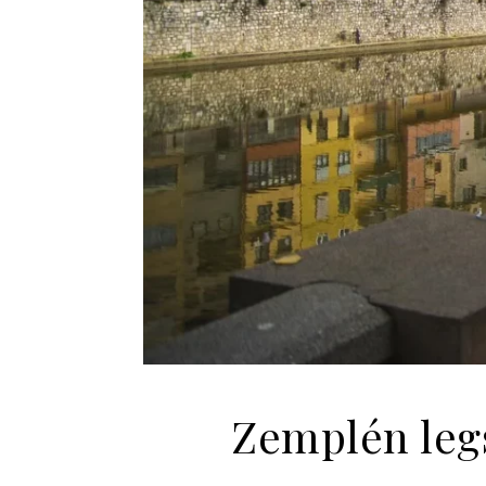
Zemplén leg