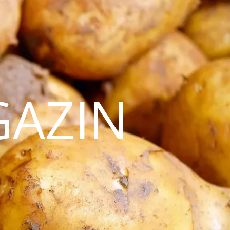
GAZIN