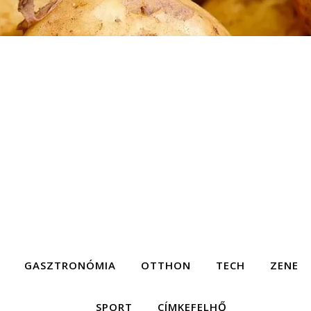
GASZTRONÓMIA
OTTHON
TECH
ZENE
SPORT
CÍMKEFELHŐ