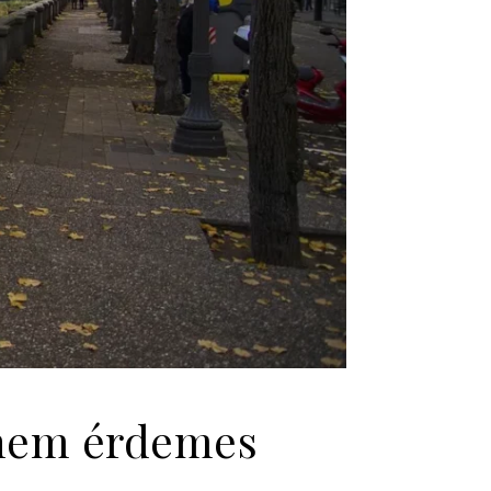
 nem érdemes