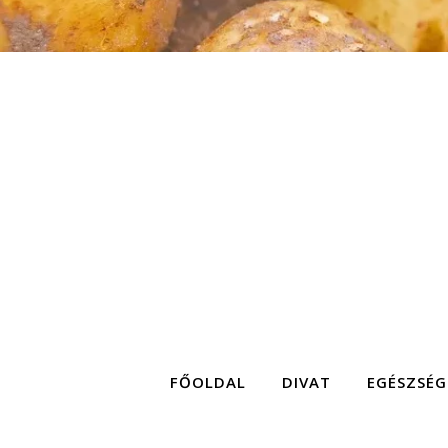
FŐOLDAL
DIVAT
EGÉSZSÉG