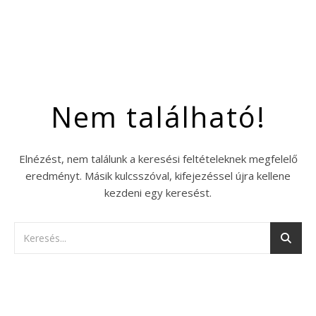
Nem található!
Elnézést, nem találunk a keresési feltételeknek megfelelő
eredményt. Másik kulcsszóval, kifejezéssel újra kellene
kezdeni egy keresést.