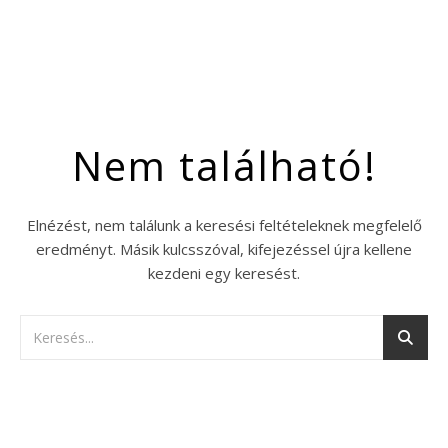
Nem található!
Elnézést, nem találunk a keresési feltételeknek megfelelő
eredményt. Másik kulcsszóval, kifejezéssel újra kellene
kezdeni egy keresést.