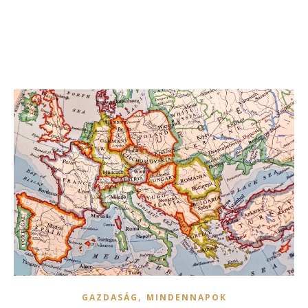
,
GAZDASÁG
MINDENNAPOK