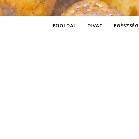
FŐOLDAL
DIVAT
EGÉSZSÉG