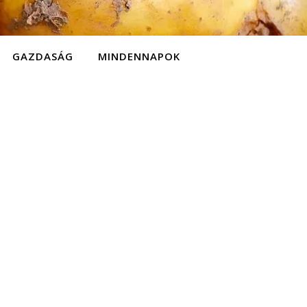
GAZDASÁG
MINDENNAPOK