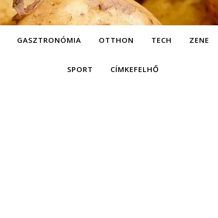
GASZTRONÓMIA
OTTHON
TECH
ZENE
SPORT
CÍMKEFELHŐ