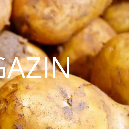
GAZIN