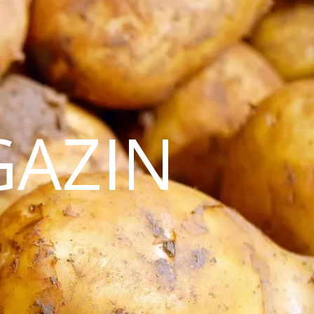
GAZIN