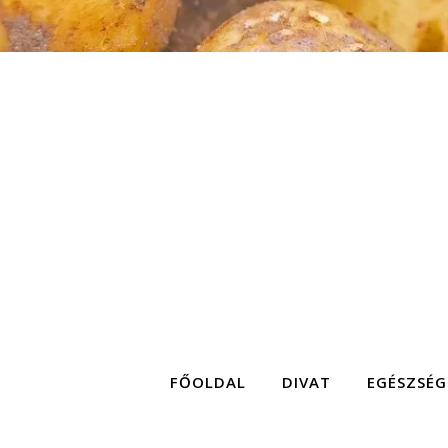
FŐOLDAL
DIVAT
EGÉSZSÉG