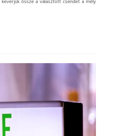
 keverjük össze a választott csendet a mély