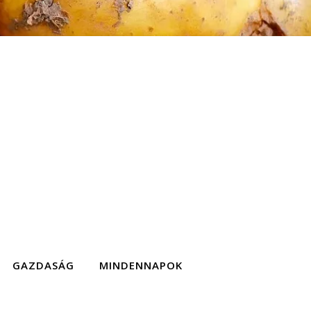
GAZDASÁG
MINDENNAPOK