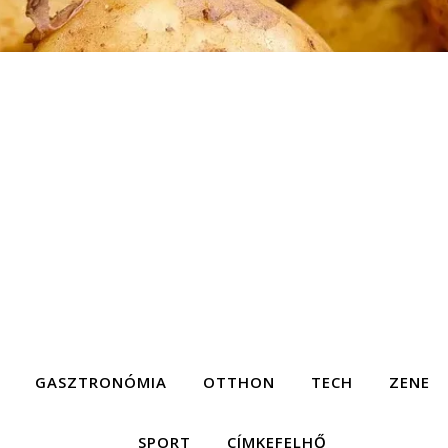
GASZTRONÓMIA
OTTHON
TECH
ZENE
SPORT
CÍMKEFELHŐ