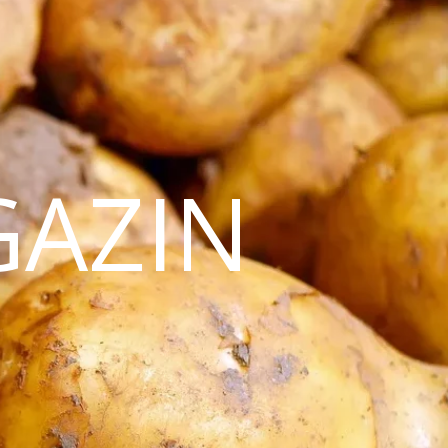
GAZIN