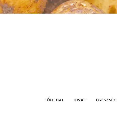
FŐOLDAL
DIVAT
EGÉSZSÉG