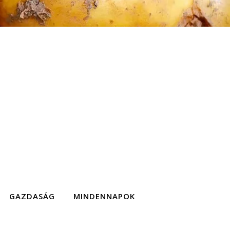
GAZDASÁG
MINDENNAPOK