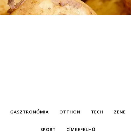
GASZTRONÓMIA
OTTHON
TECH
ZENE
SPORT
CÍMKEFELHŐ