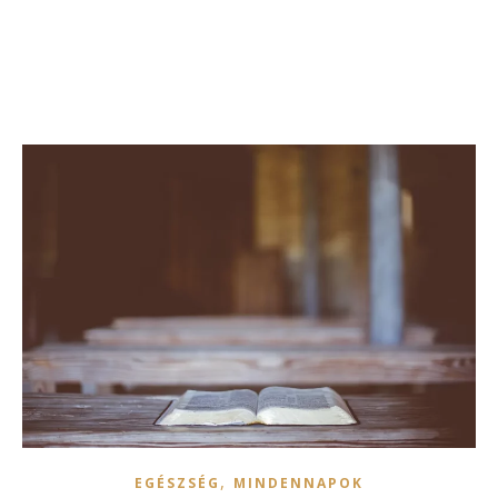
,
EGÉSZSÉG
MINDENNAPOK