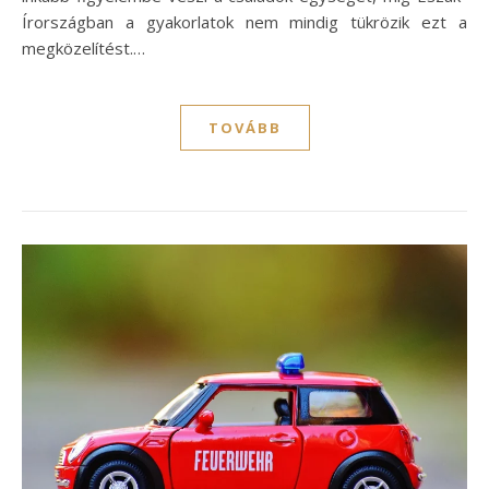
Írországban a gyakorlatok nem mindig tükrözik ezt a
megközelítést.…
TOVÁBB