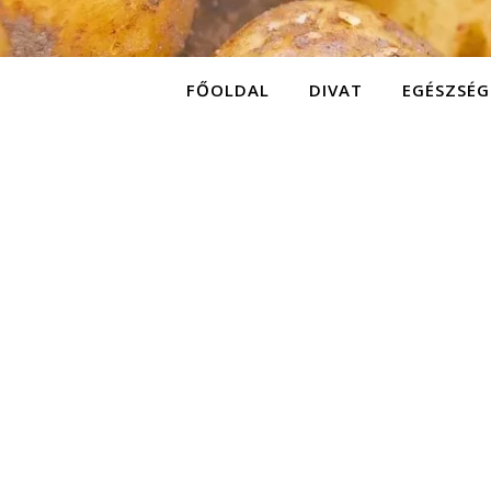
FŐOLDAL
DIVAT
EGÉSZSÉG