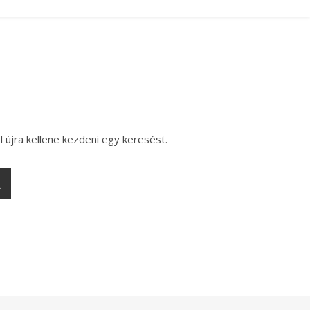
l újra kellene kezdeni egy keresést.