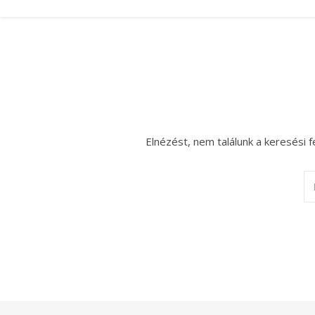
Elnézést, nem találunk a keresési f