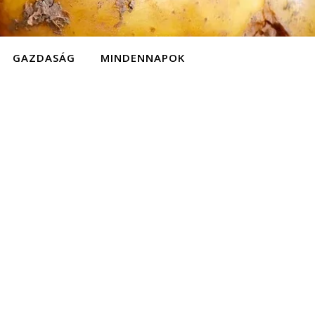
GAZDASÁG
MINDENNAPOK