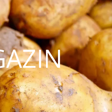
GAZIN