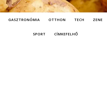
GASZTRONÓMIA
OTTHON
TECH
ZENE
SPORT
CÍMKEFELHŐ