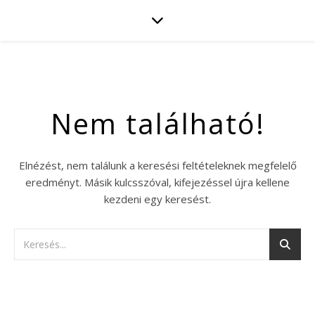
Nem található!
Elnézést, nem találunk a keresési feltételeknek megfelelő
eredményt. Másik kulcsszóval, kifejezéssel újra kellene
kezdeni egy keresést.