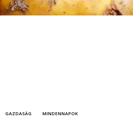
GAZDASÁG
MINDENNAPOK