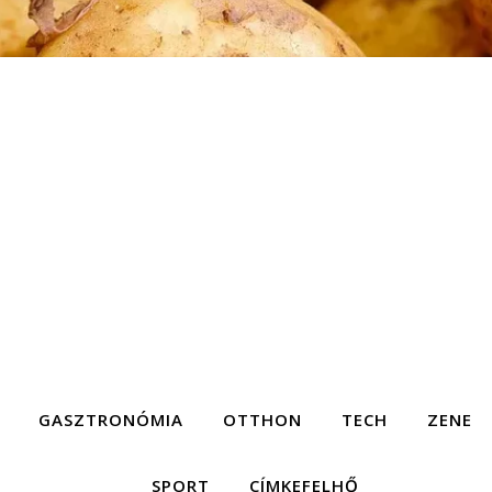
GASZTRONÓMIA
OTTHON
TECH
ZENE
SPORT
CÍMKEFELHŐ