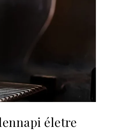
dennapi életre