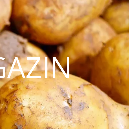
GAZIN