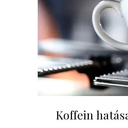
Koffein hatás