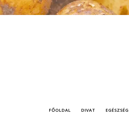
FŐOLDAL
DIVAT
EGÉSZSÉG