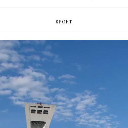
SPORT