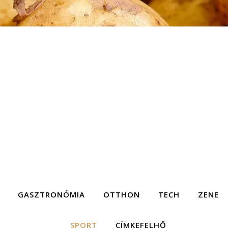
GASZTRONÓMIA
OTTHON
TECH
ZENE
SPORT
CÍMKEFELHŐ