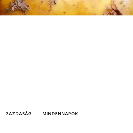
GAZDASÁG
MINDENNAPOK