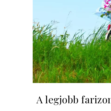
A legjobb farizo