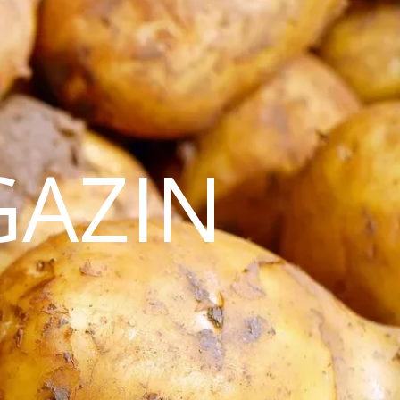
GAZIN