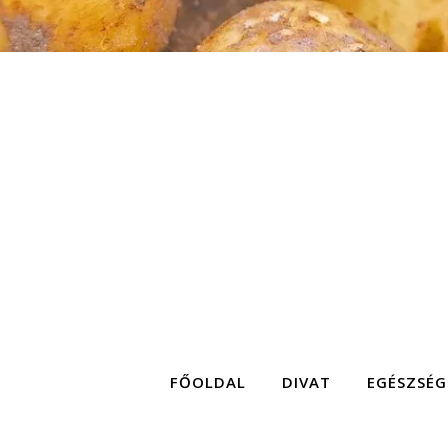
FŐOLDAL
DIVAT
EGÉSZSÉG