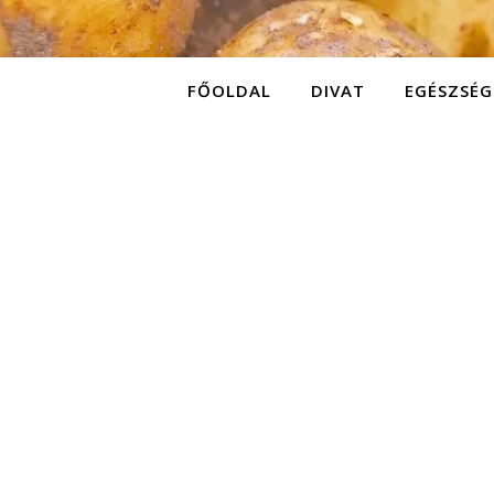
FŐOLDAL
DIVAT
EGÉSZSÉG