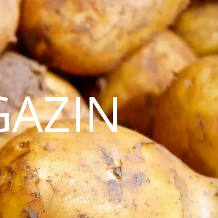
GAZIN