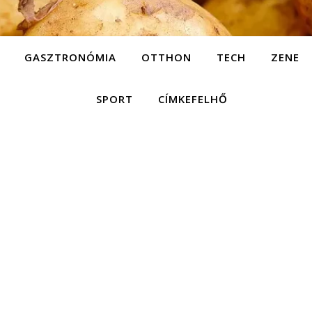
GASZTRONÓMIA
OTTHON
TECH
ZENE
SPORT
CÍMKEFELHŐ