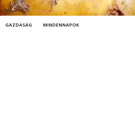
GAZDASÁG
MINDENNAPOK