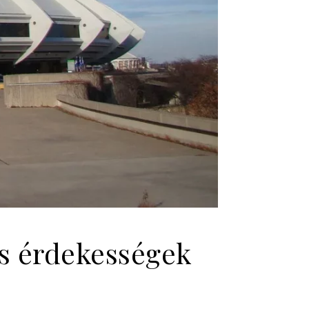
és érdekességek