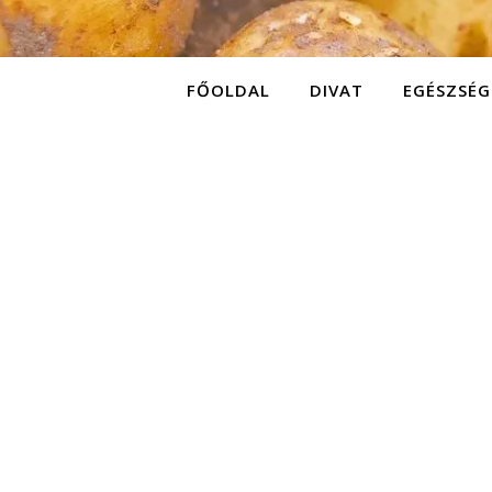
FŐOLDAL
DIVAT
EGÉSZSÉG