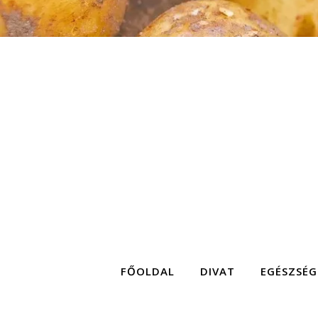
FŐOLDAL
DIVAT
EGÉSZSÉG