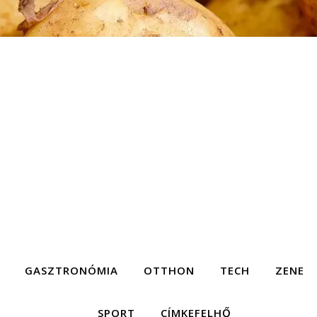
GASZTRONÓMIA
OTTHON
TECH
ZENE
SPORT
CÍMKEFELHŐ