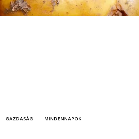
GAZDASÁG
MINDENNAPOK