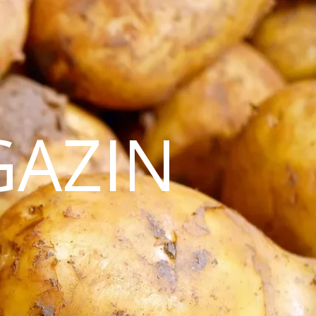
GAZIN