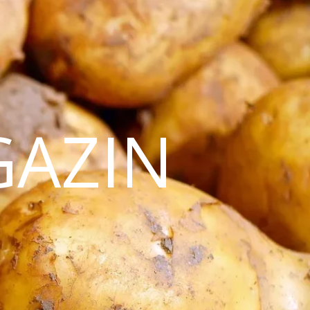
GAZIN