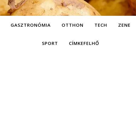
GASZTRONÓMIA
OTTHON
TECH
ZENE
SPORT
CÍMKEFELHŐ