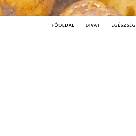
FŐOLDAL
DIVAT
EGÉSZSÉG