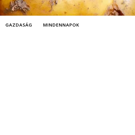
GAZDASÁG
MINDENNAPOK