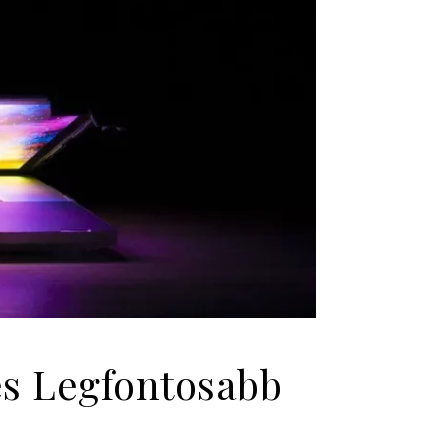
s Legfontosabb