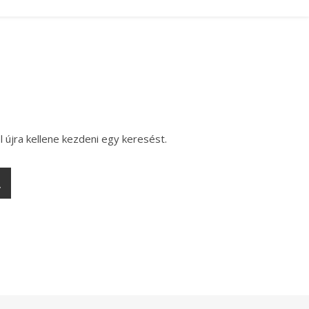
l újra kellene kezdeni egy keresést.