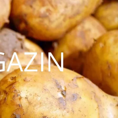
GAZIN