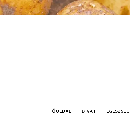
FŐOLDAL
DIVAT
EGÉSZSÉG