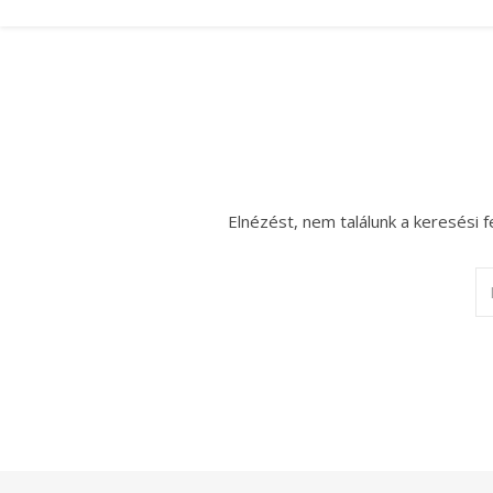
Elnézést, nem találunk a keresési f