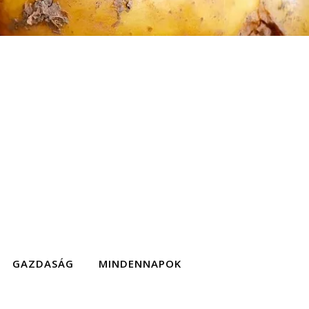
GAZDASÁG
MINDENNAPOK