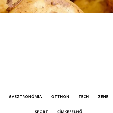
GASZTRONÓMIA
OTTHON
TECH
ZENE
SPORT
CÍMKEFELHŐ