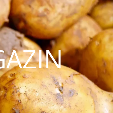
GAZIN