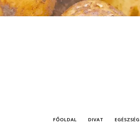
FŐOLDAL
DIVAT
EGÉSZSÉG