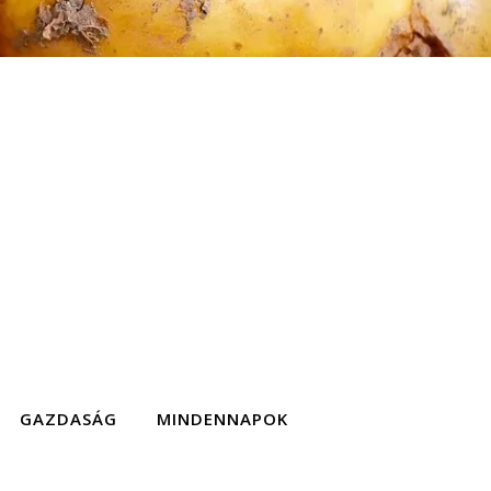
GAZDASÁG
MINDENNAPOK