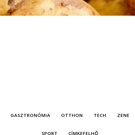
GASZTRONÓMIA
OTTHON
TECH
ZENE
SPORT
CÍMKEFELHŐ