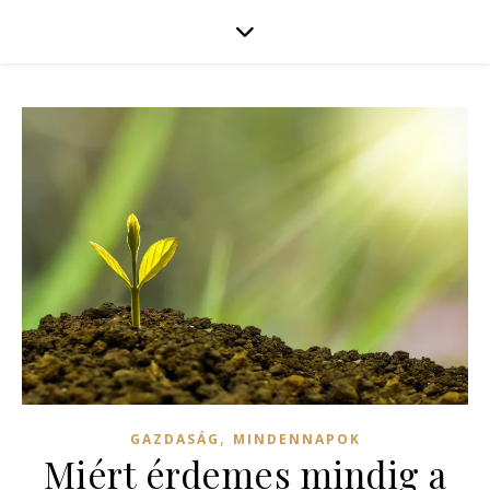
,
GAZDASÁG
MINDENNAPOK
Miért érdemes mindig a