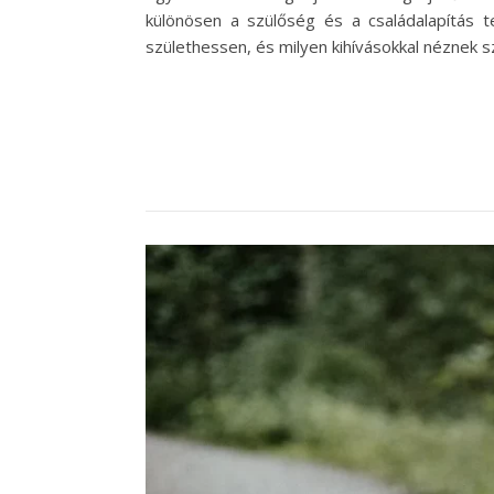
különösen a szülőség és a családalapítás 
születhessen, és milyen kihívásokkal néznek