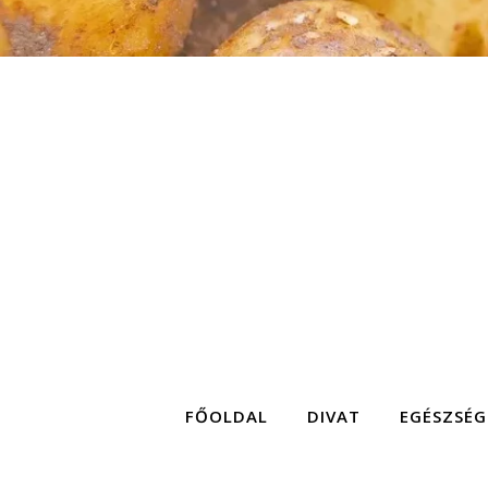
FŐOLDAL
DIVAT
EGÉSZSÉG