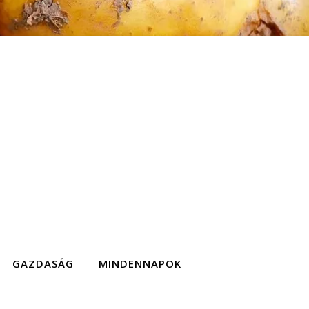
GAZDASÁG
MINDENNAPOK