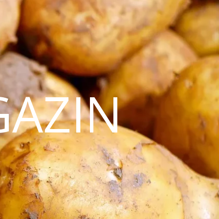
GAZIN