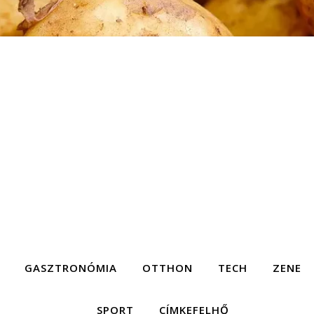
GASZTRONÓMIA
OTTHON
TECH
ZENE
SPORT
CÍMKEFELHŐ