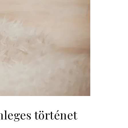
leges történet