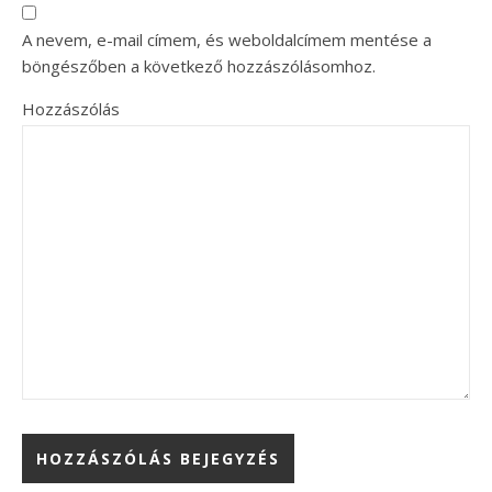
A nevem, e-mail címem, és weboldalcímem mentése a
böngészőben a következő hozzászólásomhoz.
Hozzászólás