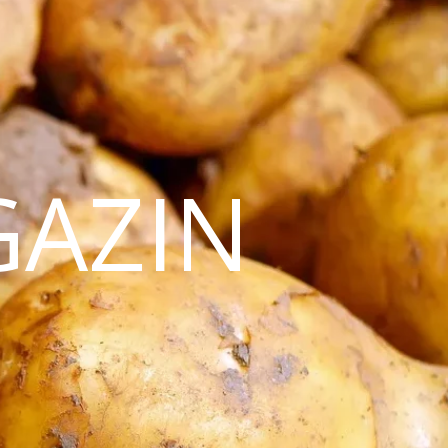
GAZIN