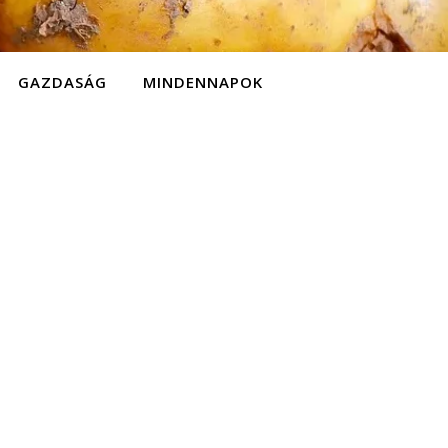
GAZDASÁG
MINDENNAPOK