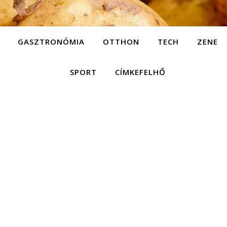
GASZTRONÓMIA
OTTHON
TECH
ZENE
SPORT
CÍMKEFELHŐ