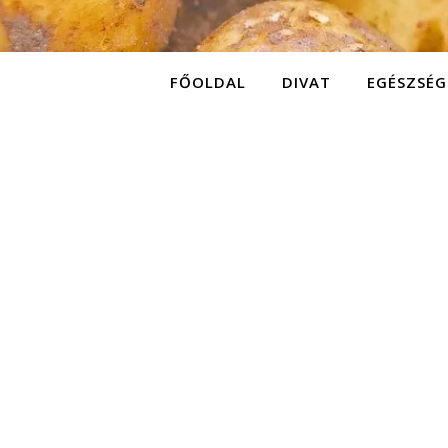
FŐOLDAL
DIVAT
EGÉSZSÉG