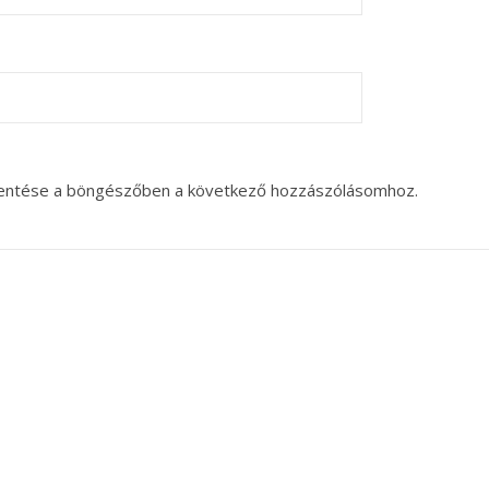
entése a böngészőben a következő hozzászólásomhoz.