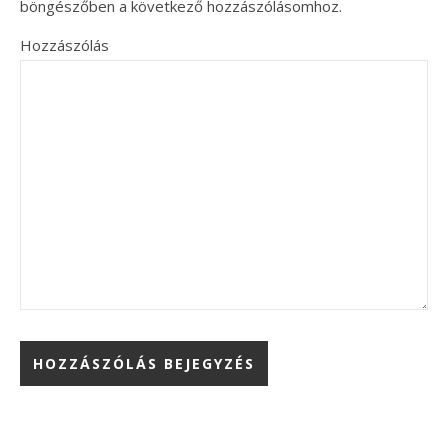
böngészőben a következő hozzászólásomhoz.
Hozzászólás