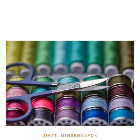
,
DIVAT
MINDENNAPOK