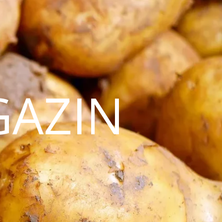
GAZIN