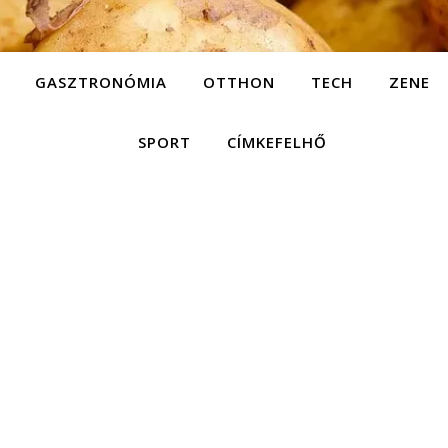
GASZTRONÓMIA
OTTHON
TECH
ZENE
SPORT
CÍMKEFELHŐ