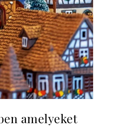
rben amelyeket