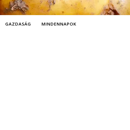
GAZDASÁG
MINDENNAPOK