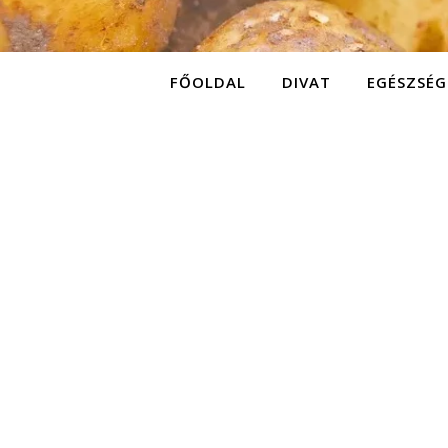
FŐOLDAL
DIVAT
EGÉSZSÉG