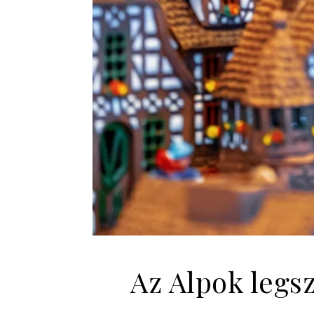
Az Alpok legs