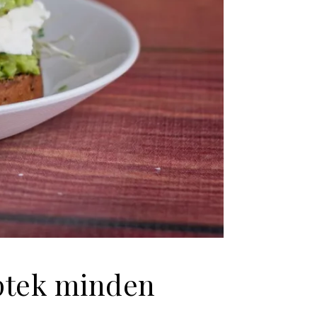
eptek minden