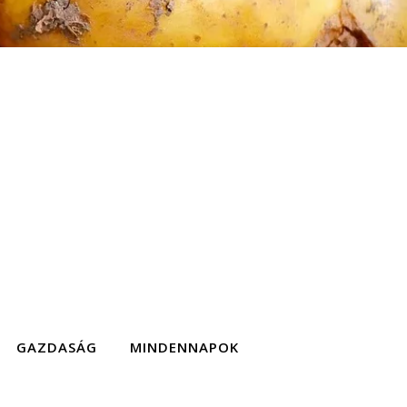
GAZDASÁG
MINDENNAPOK