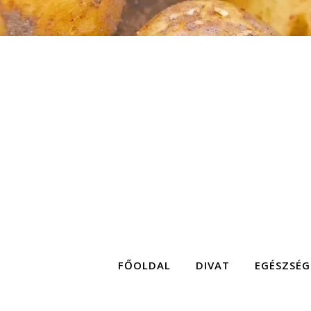
FŐOLDAL
DIVAT
EGÉSZSÉG