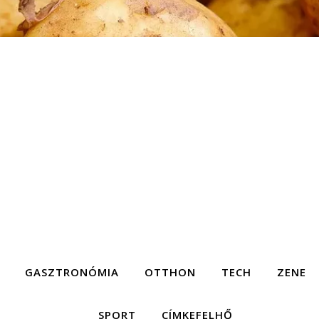
GASZTRONÓMIA
OTTHON
TECH
ZENE
SPORT
CÍMKEFELHŐ