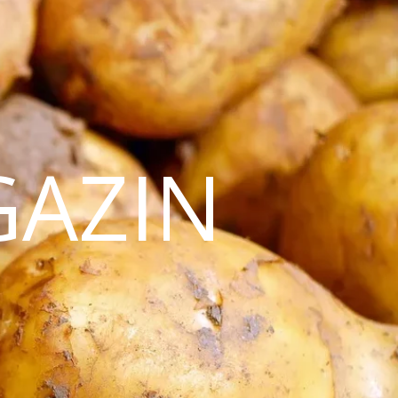
GAZIN